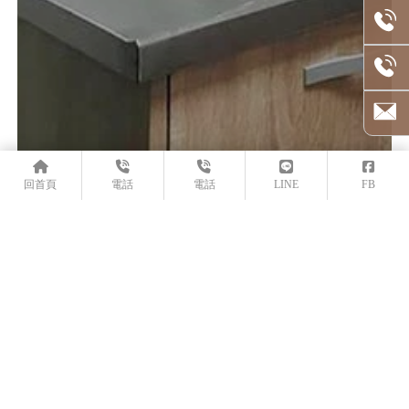
回首頁
電話
電話
LINE
FB