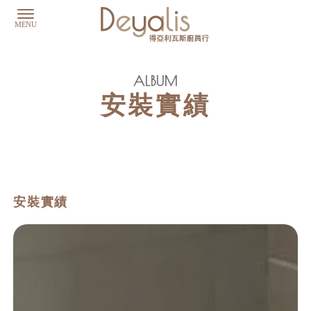
安裝實績
安裝實績