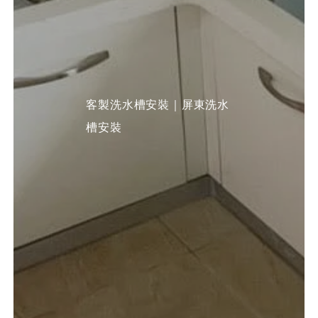
客製洗水槽安裝｜屏東洗水
槽安裝